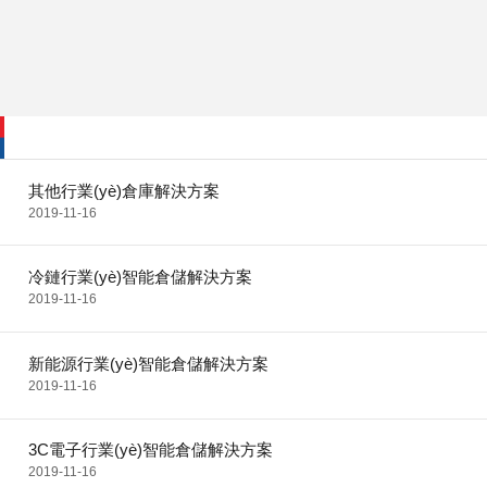
其他行業(yè)倉庫解決方案
2019-11-16
冷鏈行業(yè)智能倉儲解決方案
2019-11-16
新能源行業(yè)智能倉儲解決方案
2019-11-16
3C電子行業(yè)智能倉儲解決方案
2019-11-16